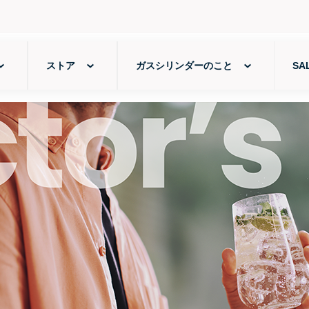
ストア
ガスシリンダーのこと
SA