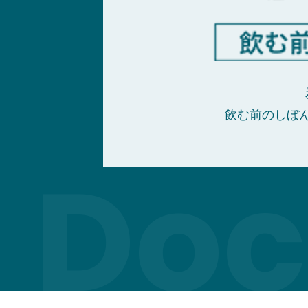
飲む前のしぼ