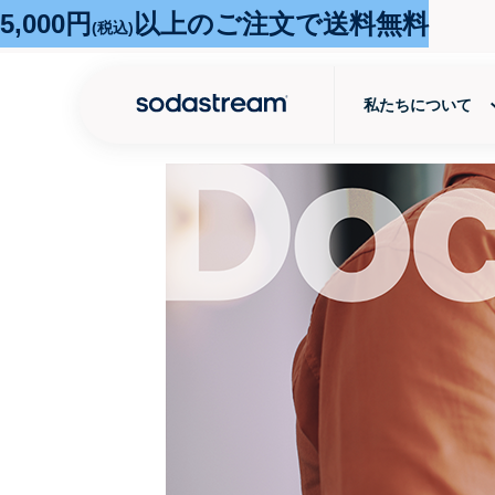
5,000円
以上のご注文で送料無料
(税込)
私たちについて