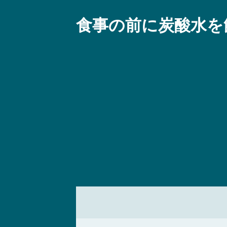
食事の前に炭酸水を