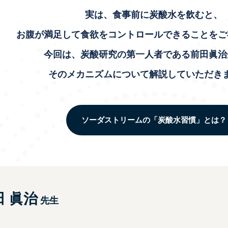
実は、食事前に炭酸水を飲むと、
お腹が満足して食欲をコントロールできることをご
今回は、炭酸研究の第一人者である前田眞治
そのメカニズムについて解説していただき
ソーダストリームの「炭酸水習慣」とは？
田 眞治
先生