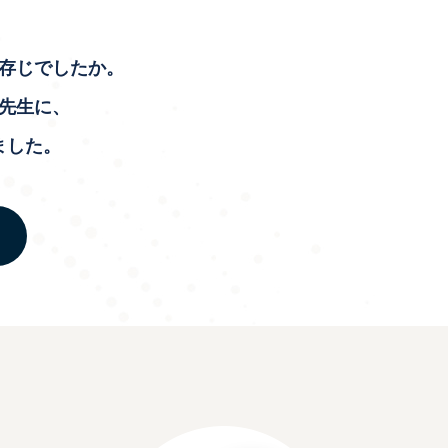
存じでしたか。
先生に、
ました。