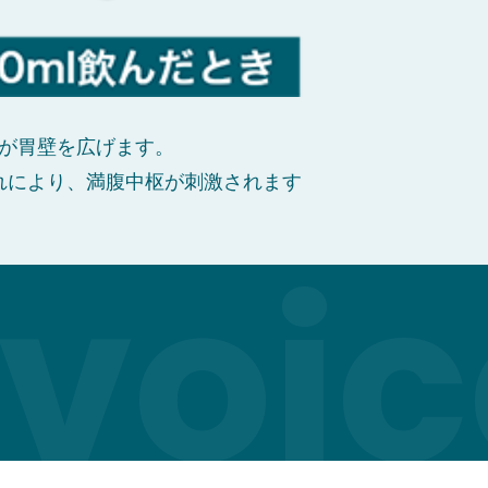
が胃壁を広げます。
れにより、満腹中枢が刺激されます