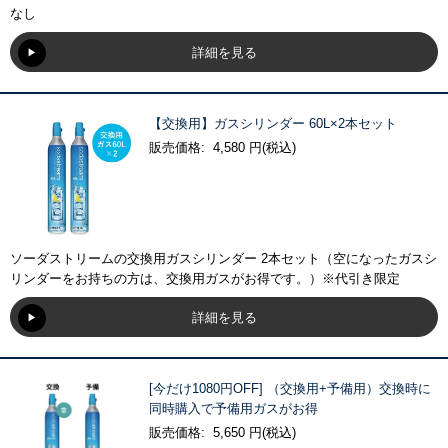
なし
詳細を見る
【交換用】ガスシリンダー 60L×2本セット
販売価格: 4,580 円(税込)
ソーダストリームの交換用ガスシリンダー 2本セット（空になったガスシ
リンダーをお持ちの方は、交換用ガスがお得です。）※代引き限定
詳細を見る
[今だけ1080円OFF] （交換用+予備用）交換時に
同時購入で予備用ガスがお得
販売価格: 5,650 円(税込)