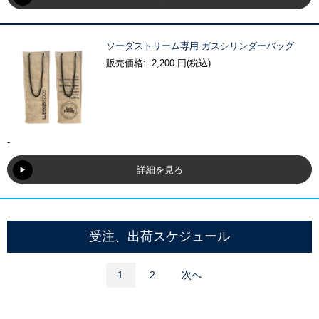
ソーダストリーム専用 ガスシリンダーバッグ
販売価格: 2,200 円(税込)
-
詳細を見る
受注、出荷スケジュール
1
2
次へ