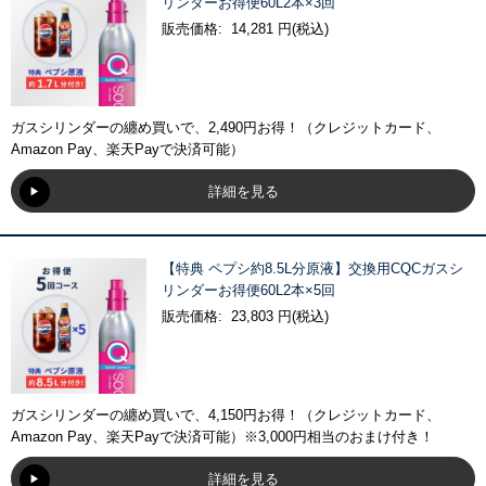
リンダーお得便60L2本×3回
販売価格: 14,281 円(税込)
ガスシリンダーの纏め買いで、2,490円お得！（クレジットカード、
Amazon Pay、楽天Payで決済可能）
詳細を見る
【特典 ペプシ約8.5L分原液】交換用CQCガスシ
リンダーお得便60L2本×5回
販売価格: 23,803 円(税込)
ガスシリンダーの纏め買いで、4,150円お得！（クレジットカード、
Amazon Pay、楽天Payで決済可能）※3,000円相当のおまけ付き！
詳細を見る