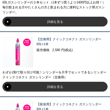
60Lガスシリンダーの２本セット（1本ずつ買うより1400円以上お得！）
毎日飲まれる方やたくさんの方と飲まれる方に便利なストック用ガスシ
リンダー。
詳細を見る
【交換用】クイックコネクト ガスシリンダー
60L×1本
販売価格: 2,580 円(税込)
わずか2秒で取り付け可能！シリンダーを片手でセットできるシリンダー
クイックコネクト ガスシリンダー（交換用）
詳細を見る
【新規用】クイックコネクト ガスシリンダー
60L×1本