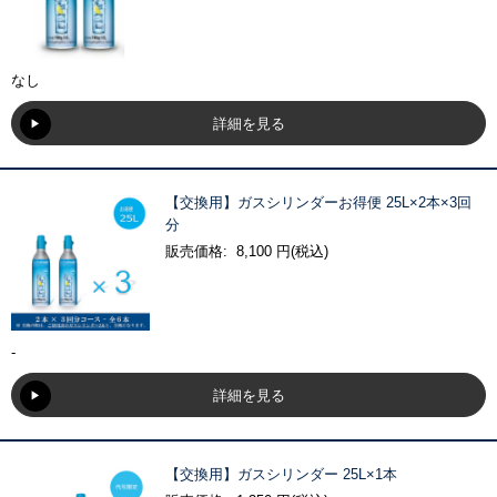
なし
詳細を見る
【交換用】ガスシリンダーお得便 25L×2本×3回
分
販売価格: 8,100 円(税込)
-
詳細を見る
【交換用】ガスシリンダー 25L×1本