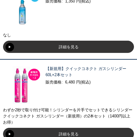
販売価格: 1,350 円(税込)
なし
詳細を見る
【新規用】クイックコネクト ガスシリンダー
60L×2本セット
販売価格: 6,480 円(税込)
わずか2秒で取り付け可能！シリンダーを片手でセットできるシリンダー
クイックコネクト ガスシリンダー（新規用）の2本セット（1400円以上
お得）
詳細を見る