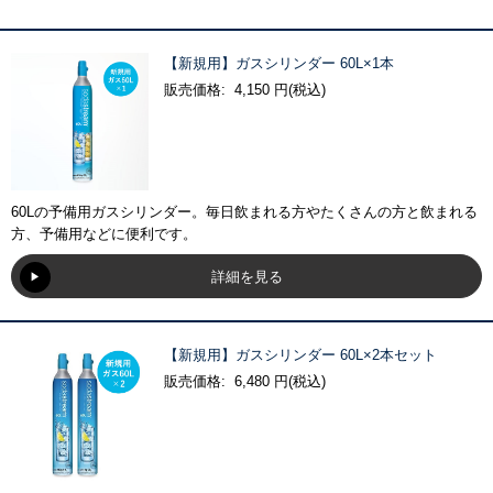
【新規用】ガスシリンダー 60L×1本
販売価格: 4,150 円(税込)
60Lの予備用ガスシリンダー。毎日飲まれる方やたくさんの方と飲まれる
方、予備用などに便利です。
詳細を見る
【新規用】ガスシリンダー 60L×2本セット
販売価格: 6,480 円(税込)