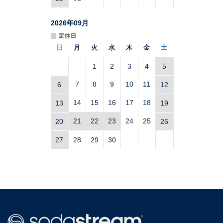
2026
年
09
月
日
月
火
水
木
金
土
1
2
3
4
5
7
8
9
10
11
6
12
14
15
16
17
18
13
19
21
22
23
24
25
20
26
27
28
29
30