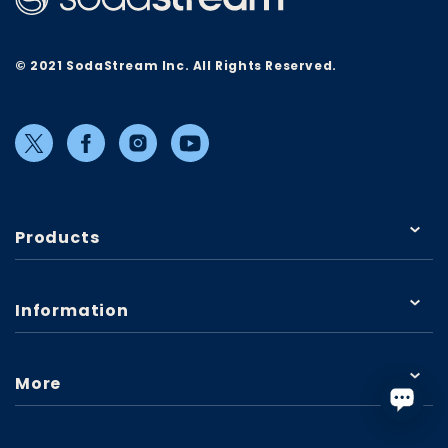
© 2021 SodaStream Inc. All Rights Reserved.
Products
Information
More