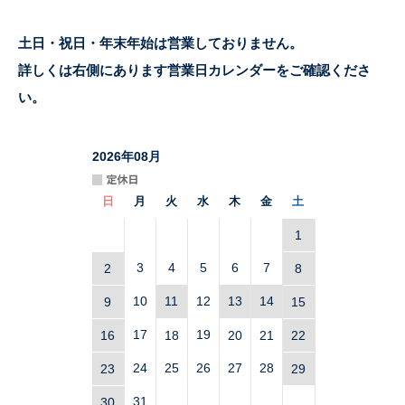
土日・祝日・年末年始は営業しておりません。
詳しくは右側にあります営業日カレンダーをご確認くださ
い。
2026
年
08
月
日
月
火
水
木
金
土
1
3
4
5
6
7
2
8
10
11
12
13
14
9
15
17
19
16
18
20
21
22
24
25
26
27
28
23
29
31
30