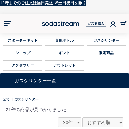
5,000円(税込)以上のご注文で送料無料
スターターキット
専用ボトル
ガスシリンダー
ート
シロップ
ギフト
限定商品
アクセサリー
アウトレット
ガスシリンダー一覧
全て
|
ガスシリンダー
21件
の商品が見つかりました