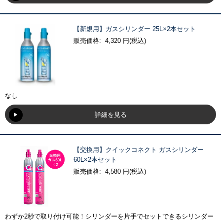
【新規用】ガスシリンダー 25L×2本セット
販売価格: 4,320 円(税込)
なし
詳細を見る
【交換用】クイックコネクト ガスシリンダー
60L×2本セット
販売価格: 4,580 円(税込)
わずか2秒で取り付け可能！シリンダーを片手でセットできるシリンダー