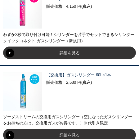
販売価格: 4,150 円(税込)
わずか2秒で取り付け可能！シリンダーを片手でセットできるシリンダー
クイックコネクト ガスシリンダー（新規用）
詳細を見る
【交換用】ガスシリンダー 60L×1本
販売価格: 2,580 円(税込)
ソーダストリームの交換用ガスシリンダー（空になったガスシリンダー
をお持ちの方は、交換用ガスがお得です。）※代引き限定
詳細を見る