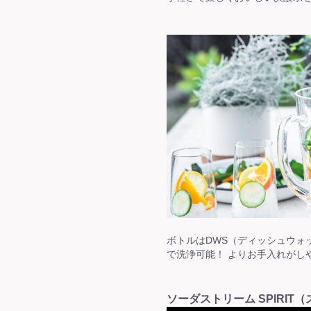
ボトルはDWS（ディッシュウォ
で洗浄可能！ よりお手入れがし
ソーダストリーム SPIRIT