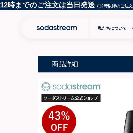
12時までのご注文は当日発送
（12時以降のご注
私たちについて
商品詳細