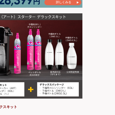
ックスキット