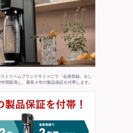
ダストリームブランドサイトにて「会員登録」をし
2年間延長し、最長４年の製品保証を付帯します。