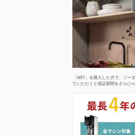
「ART」を購入した方で、ソー
ていただくと保証期間をさらに+