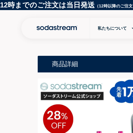
5,000円
以上のご注文で送料無料
(税込)
私たちについて
商品詳細